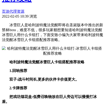
页游代理资源
2022-02-05 10:39
浏览
冰雪巨人是哈利波特魔法觉醒即将在圣诞版本中推出的新
禁林boss，难度不低，很多玩家都想要知道哈利波特魔法觉醒
冰雪巨人用什么卡组打，下面安致小编为大家带来哈利波特魔
法觉醒冰雪巨人卡组搭配推荐攻略。
哈利波特魔法觉醒冰雪巨人卡组搭配推荐攻略
1.回响推荐
双子:战斗时间长,更多的伙伴卡价值更大。
2.卡牌推荐
把戏坊烟花盒:低费召唤物放在巨人旁边可以慢慢打冰
盾。