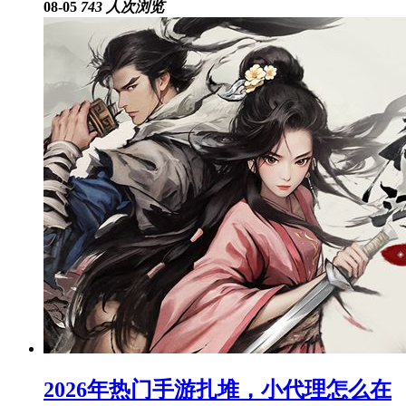
08-05
743 人次浏览
2026年热门手游扎堆，小代理怎么在