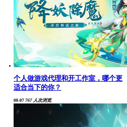
个人做游戏代理和开工作室，哪个更
适合当下的你？
08-07
767 人次浏览