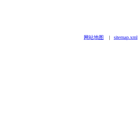
网站地图
|
sitemap.xml