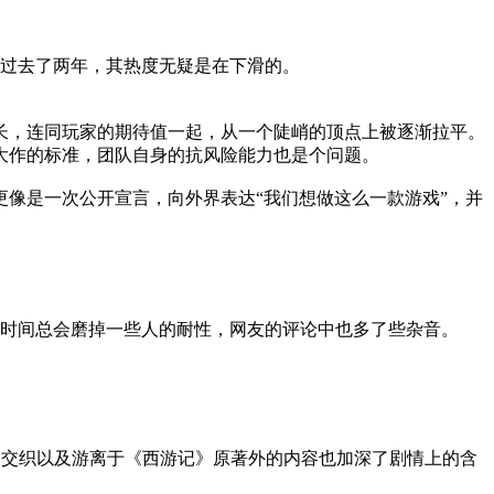
经过去了两年，其热度无疑是在下滑的。
长，连同玩家的期待值一起，从一个陡峭的顶点上被逐渐拉平。
大作的标准，团队自身的抗风险能力也是个问题。
像是一次公开宣言，向外界表达“我们想做这么一款游戏”，并
但时间总会磨掉一些人的耐性，网友的评论中也多了些杂音。
的交织以及游离于《西游记》原著外的内容也加深了剧情上的含