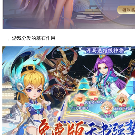
一、游戏分发的基石作用