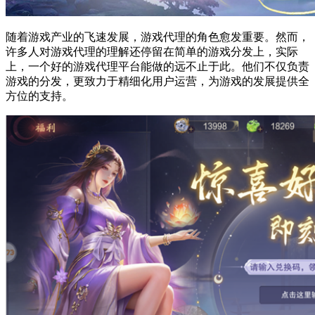
随着游戏产业的飞速发展，游戏代理的角色愈发重要。然而，
许多人对游戏代理的理解还停留在简单的游戏分发上，实际
上，一个好的游戏代理平台能做的远不止于此。他们不仅负责
游戏的分发，更致力于精细化用户运营，为游戏的发展提供全
方位的支持。