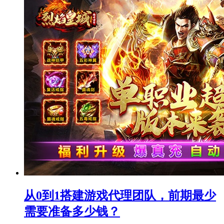
从0到1搭建游戏代理团队，前期最少
需要准备多少钱？