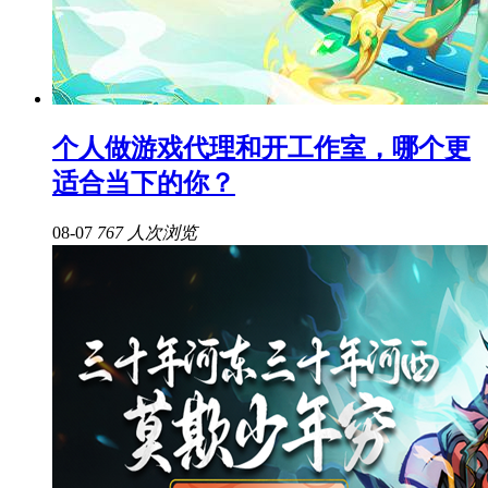
个人做游戏代理和开工作室，哪个更
适合当下的你？
08-07
767 人次浏览