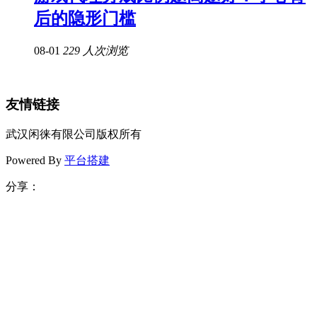
后的隐形门槛
08-01
229 人次浏览
友情链接
武汉闲徕有限公司版权所有
Powered By
平台搭建
分享：