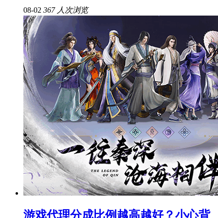
08-02
367 人次浏览
游戏代理分成比例越高越好？小心背