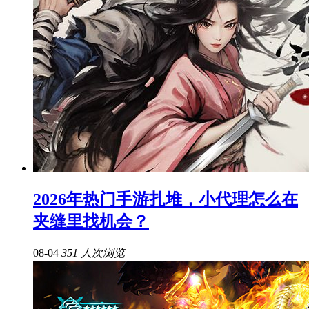
2026年热门手游扎堆，小代理怎么在
夹缝里找机会？
08-04
351 人次浏览