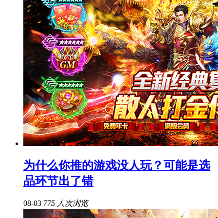
为什么你推的游戏没人玩？可能是选
品环节出了错
08-03
775 人次浏览