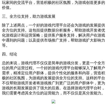
玩家间的交流平台，营造积极的社区氛围，为游戏创造更多的
价值。
三、全方位支持，助力游戏发展
除了上述两点，一个好的游戏代理平台还会为游戏的发展提供
全方位的支持。这包括提供数据分析服务，帮助游戏开发者优
化游戏设计和运营策略；提供客户服务支持，解决用户在游戏
中遇到的问题；以及提供市场推广支持，帮助游戏扩大影响力
等。
四、结论
总的来说，游戏代理不仅仅是简单的游戏分发，更是一个全方
位的用户运营过程。一个好的游戏代理平台能够深入了解用户
需求，精准定位用户群体，提供个性化的服务和内容，营造积
极的社区氛围，为游戏的发展提供全方位的支持。这样的平台
不仅帮助游戏开发者将游戏推广到更广泛的用户群体中，更为
游戏的长期发展提供了强大的后盾。在选择游戏代理平台时，
我们需要考虑其全方位的运营能力，而不仅仅是其分发能力。