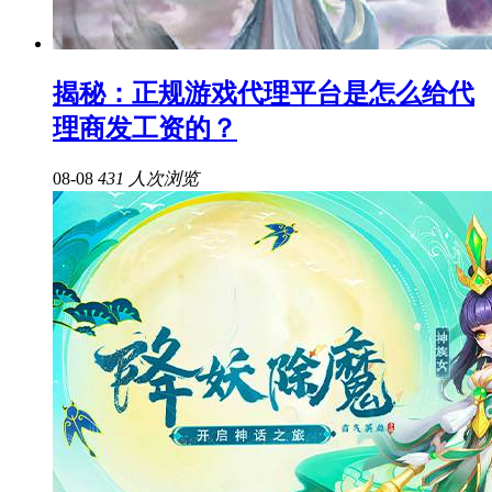
揭秘：正规游戏代理平台是怎么给代
理商发工资的？
08-08
431 人次浏览