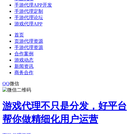
手游代理APP开发
手游代理定制
手游代理论坛
游戏代理APP
首页
页游代理资源
手游代理资源
合作案例
游戏动态
新闻资讯
商务合作
QQ
微信
游戏代理不只是分发，好平台
帮你做精细化用户运营