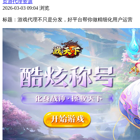
页游代理资源
2026-03-03 09:04
浏览
标题：游戏代理不只是分发，好平台帮你做精细化用户运营