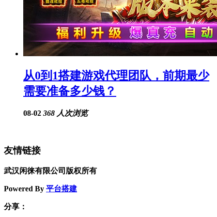
从0到1搭建游戏代理团队，前期最少
需要准备多少钱？
08-02
368 人次浏览
友情链接
武汉闲徕有限公司版权所有
Powered By
平台搭建
分享：