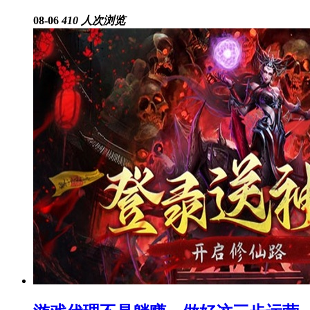
08-06
410 人次浏览