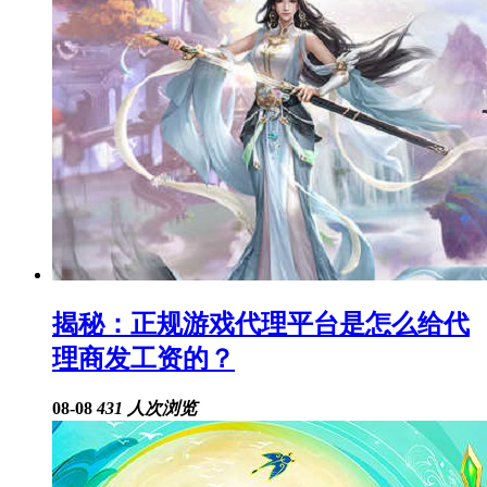
揭秘：正规游戏代理平台是怎么给代
理商发工资的？
08-08
431 人次浏览