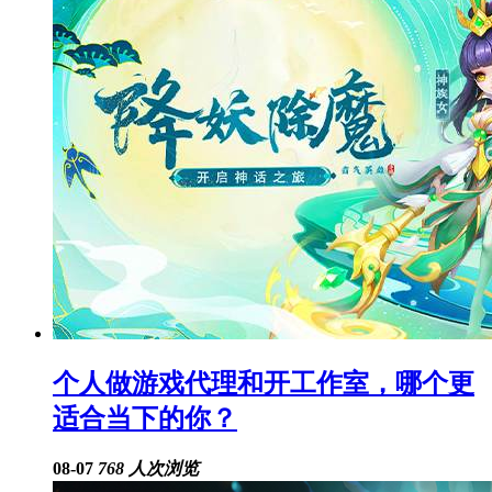
个人做游戏代理和开工作室，哪个更
适合当下的你？
08-07
768 人次浏览