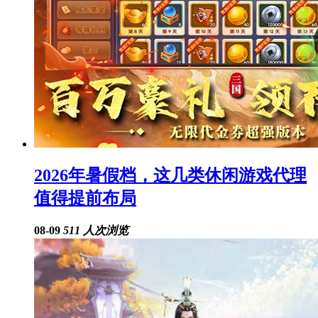
2026年暑假档，这几类休闲游戏代理
值得提前布局
08-09
511 人次浏览