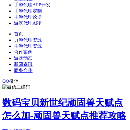
手游代理APP开发
手游代理定制
手游代理论坛
游戏代理APP
首页
页游代理资源
手游代理资源
合作案例
游戏动态
新闻资讯
商务合作
QQ
微信
数码宝贝新世纪顽固兽天赋点
怎么加-顽固兽天赋点推荐攻略