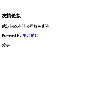
友情链接
武汉闲徕有限公司版权所有
Powered By
平台搭建
分享：