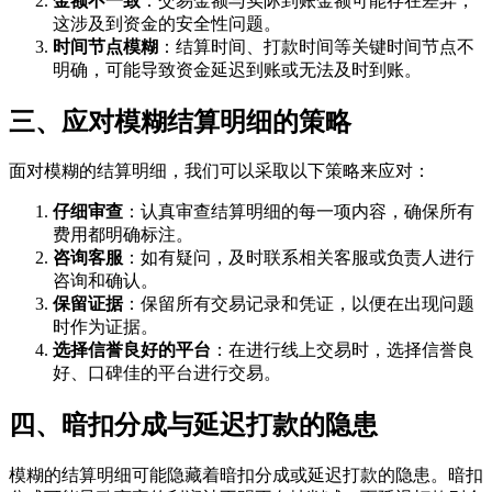
金额不一致
：交易金额与实际到账金额可能存在差异，
这涉及到资金的安全性问题。
时间节点模糊
：结算时间、打款时间等关键时间节点不
明确，可能导致资金延迟到账或无法及时到账。
三、应对模糊结算明细的策略
面对模糊的结算明细，我们可以采取以下策略来应对：
仔细审查
：认真审查结算明细的每一项内容，确保所有
费用都明确标注。
咨询客服
：如有疑问，及时联系相关客服或负责人进行
咨询和确认。
保留证据
：保留所有交易记录和凭证，以便在出现问题
时作为证据。
选择信誉良好的平台
：在进行线上交易时，选择信誉良
好、口碑佳的平台进行交易。
四、暗扣分成与延迟打款的隐患
模糊的结算明细可能隐藏着暗扣分成或延迟打款的隐患。暗扣