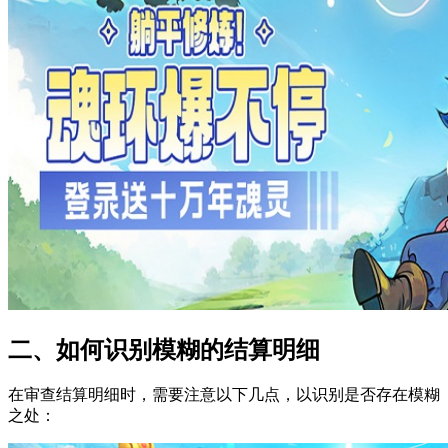
二、如何识别模糊的结算明细
在审查结算明细时，需要注意以下几点，以识别是否存在模糊
之处：