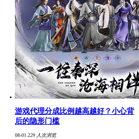
游戏代理分成比例越高越好？小心背
后的隐形门槛
08-01
229 人次浏览