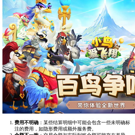
费用不明确
：某些结算明细中可能会包含一些未明确标
注的费用，如隐形费用或额外服务费。