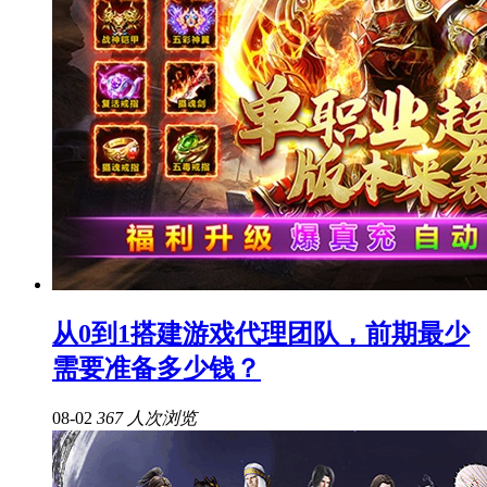
从0到1搭建游戏代理团队，前期最少
需要准备多少钱？
08-02
367 人次浏览