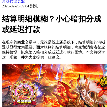
页游代理资源
2026-02-23 09:04
浏览
结算明细模糊？小心暗扣分成
或延迟打款
在现今的商业交易中，无论是线上还是线下，结算明细的清晰
透明显得尤为重要。面对模糊的结算明细，商家和消费者都应
保持警惕，以免陷入暗扣分成或延迟打款的困境。本文将探讨
这一现象，并为大家提供一些建议。