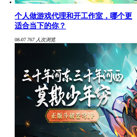
个人做游戏代理和开工作室，哪个更
适合当下的你？
08-07
767 人次浏览