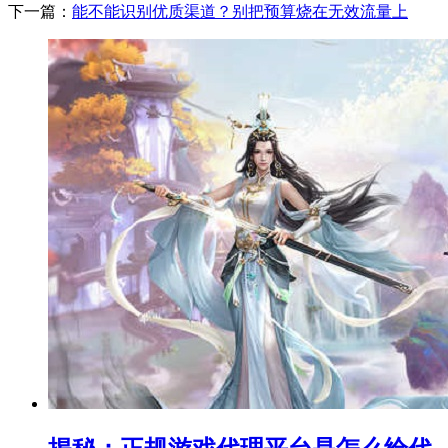
下一篇：
能不能识别优质渠道？别把预算烧在无效流量上