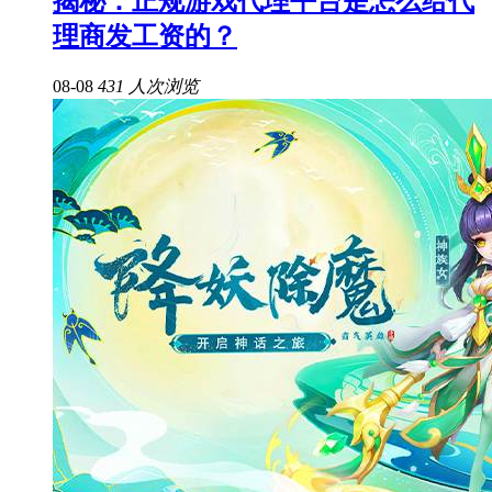
揭秘：正规游戏代理平台是怎么给代
理商发工资的？
08-08
431 人次浏览