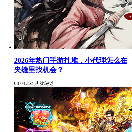
2026年热门手游扎堆，小代理怎么在
夹缝里找机会？
08-04
351 人次浏览