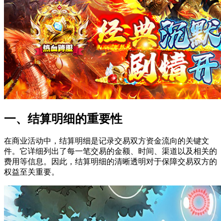
一、结算明细的重要性
在商业活动中，结算明细是记录交易双方资金流向的关键文
件。它详细列出了每一笔交易的金额、时间、渠道以及相关的
费用等信息。因此，结算明细的清晰透明对于保障交易双方的
权益至关重要。