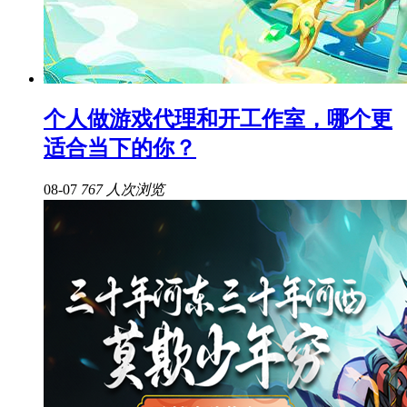
个人做游戏代理和开工作室，哪个更
适合当下的你？
08-07
767 人次浏览