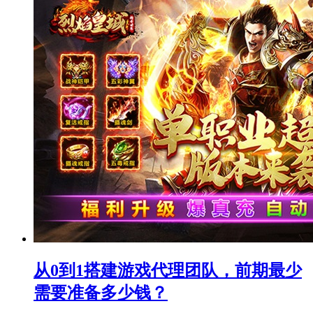
从0到1搭建游戏代理团队，前期最少
需要准备多少钱？