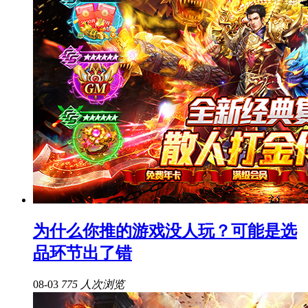
为什么你推的游戏没人玩？可能是选
品环节出了错
08-03
775 人次浏览