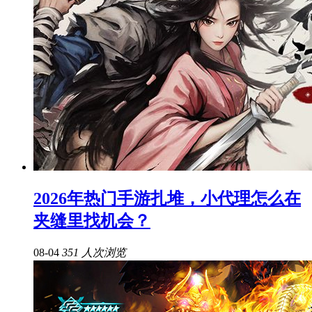
2026年热门手游扎堆，小代理怎么在
夹缝里找机会？
08-04
351 人次浏览