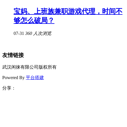
宝妈、上班族兼职游戏代理，时间不
够怎么破局？
07-31
360 人次浏览
友情链接
武汉闲徕有限公司版权所有
Powered By
平台搭建
分享：