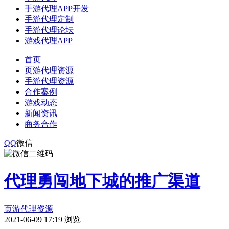
手游代理APP开发
手游代理定制
手游代理论坛
游戏代理APP
首页
页游代理资源
手游代理资源
合作案例
游戏动态
新闻资讯
商务合作
QQ
微信
代理勇闯地下城的推广渠道
页游代理资源
2021-06-09 17:19
浏览