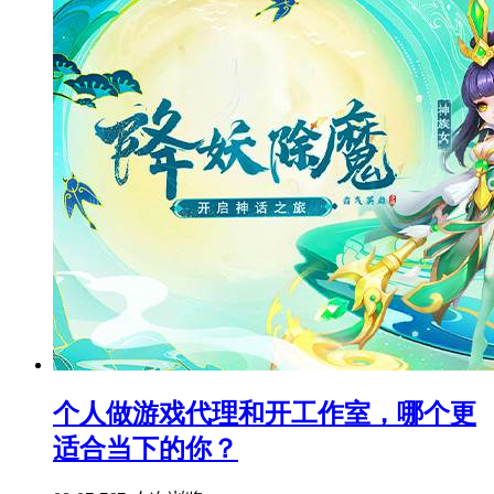
个人做游戏代理和开工作室，哪个更
适合当下的你？