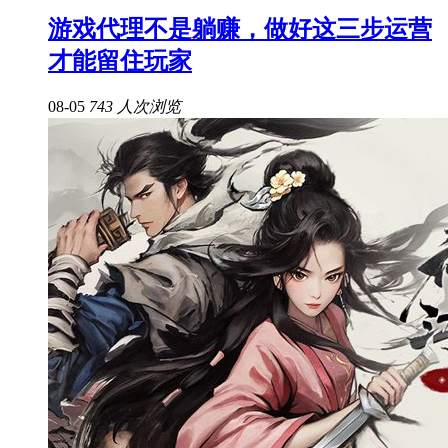
游戏代理不是躺赚，做好这三步运营
才能留住玩家
08-05
743 人次浏览