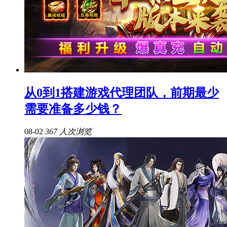
从0到1搭建游戏代理团队，前期最少
需要准备多少钱？
08-02
367 人次浏览