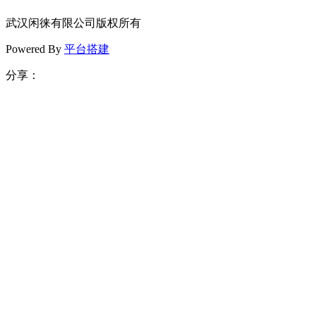
武汉闲徕有限公司版权所有
Powered By
平台搭建
分享：