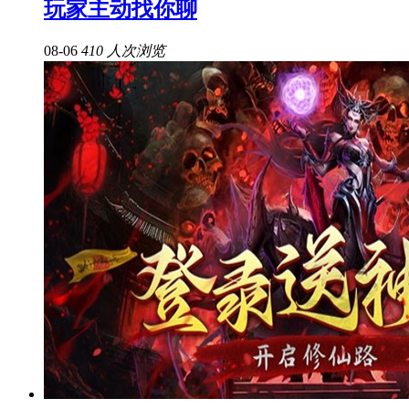
玩家主动找你聊
08-06
410 人次浏览