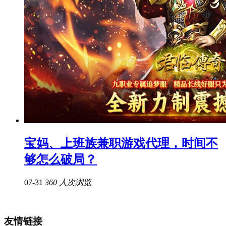
宝妈、上班族兼职游戏代理，时间不
够怎么破局？
07-31
360 人次浏览
友情链接