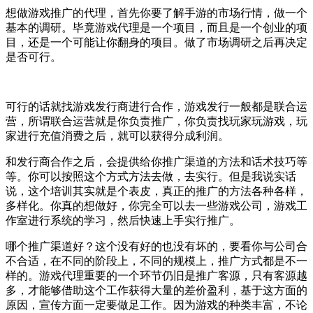
想做游戏推广的代理，首先你要了解手游的市场行情，做一个
基本的调研。毕竟游戏代理是一个项目，而且是一个创业的项
目，还是一个可能让你翻身的项目。做了市场调研之后再决定
是否可行。
可行的话就找游戏发行商进行合作，游戏发行一般都是联合运
营，所谓联合运营就是你负责推广，你负责找玩家玩游戏，玩
家进行充值消费之后，就可以获得分成利润。
和发行商合作之后，会提供给你推广渠道的方法和话术技巧等
等。你可以按照这个方式方法去做，去实行。但是我说实话
说，这个培训其实就是个表皮，真正的推广的方法各种各样，
多样化。你真的想做好，你完全可以去一些游戏公司，游戏工
作室进行系统的学习，然后快速上手实行推广。
哪个推广渠道好？这个没有好的也没有坏的，要看你与公司合
不合适，在不同的阶段上，不同的规模上，推广方式都是不一
样的。游戏代理重要的一个环节仍旧是推广客源，只有客源越
多，才能够借助这个工作获得大量的差价盈利，基于这方面的
原因，宣传方面一定要做足工作。因为游戏的种类丰富，不论